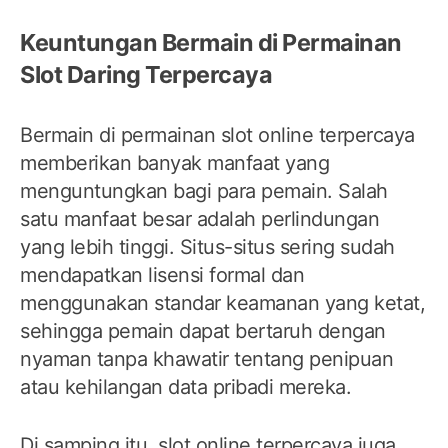
Keuntungan Bermain di Permainan
Slot Daring Terpercaya
Bermain di permainan slot online terpercaya
memberikan banyak manfaat yang
menguntungkan bagi para pemain. Salah
satu manfaat besar adalah perlindungan
yang lebih tinggi. Situs-situs sering sudah
mendapatkan lisensi formal dan
menggunakan standar keamanan yang ketat,
sehingga pemain dapat bertaruh dengan
nyaman tanpa khawatir tentang penipuan
atau kehilangan data pribadi mereka.
Di samping itu, slot online terpercaya juga