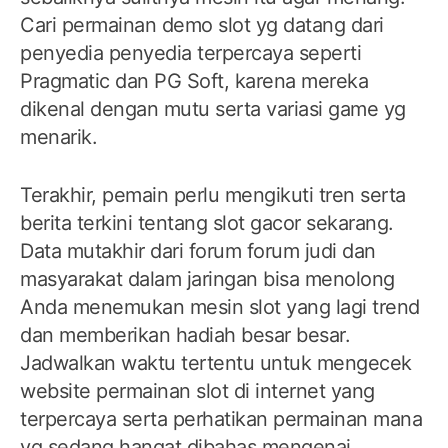
Cari permainan demo slot yg datang dari
penyedia penyedia terpercaya seperti
Pragmatic dan PG Soft, karena mereka
dikenal dengan mutu serta variasi game yg
menarik.
Terakhir, pemain perlu mengikuti tren serta
berita terkini tentang slot gacor sekarang.
Data mutakhir dari forum forum judi dan
masyarakat dalam jaringan bisa menolong
Anda menemukan mesin slot yang lagi trend
dan memberikan hadiah besar besar.
Jadwalkan waktu tertentu untuk mengecek
website permainan slot di internet yang
terpercaya serta perhatikan permainan mana
yg sedang hangat dibahas mengenai