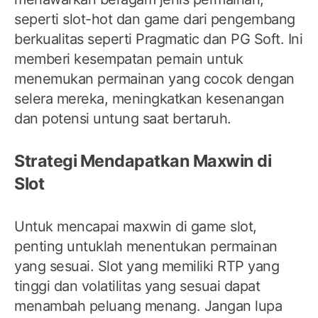
seperti slot-hot dan game dari pengembang
berkualitas seperti Pragmatic dan PG Soft. Ini
memberi kesempatan pemain untuk
menemukan permainan yang cocok dengan
selera mereka, meningkatkan kesenangan
dan potensi untung saat bertaruh.
Strategi Mendapatkan Maxwin di
Slot
Untuk mencapai maxwin di game slot,
penting untuklah menentukan permainan
yang sesuai. Slot yang memiliki RTP yang
tinggi dan volatilitas yang sesuai dapat
menambah peluang menang. Jangan lupa