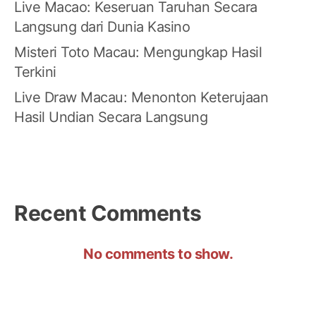
Live Macao: Keseruan Taruhan Secara
Langsung dari Dunia Kasino
Misteri Toto Macau: Mengungkap Hasil
Terkini
Live Draw Macau: Menonton Keterujaan
Hasil Undian Secara Langsung
Recent Comments
No comments to show.