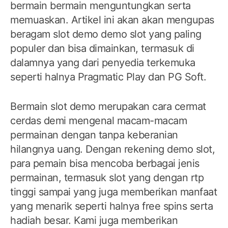
bermain bermain menguntungkan serta
memuaskan. Artikel ini akan akan mengupas
beragam slot demo demo slot yang paling
populer dan bisa dimainkan, termasuk di
dalamnya yang dari penyedia terkemuka
seperti halnya Pragmatic Play dan PG Soft.
Bermain slot demo merupakan cara cermat
cerdas demi mengenal macam-macam
permainan dengan tanpa keberanian
hilangnya uang. Dengan rekening demo slot,
para pemain bisa mencoba berbagai jenis
permainan, termasuk slot yang dengan rtp
tinggi sampai yang juga memberikan manfaat
yang menarik seperti halnya free spins serta
hadiah besar. Kami juga memberikan