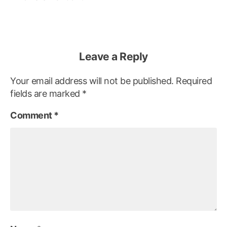
Leave a Reply
Your email address will not be published.
Required
fields are marked
*
Comment
*