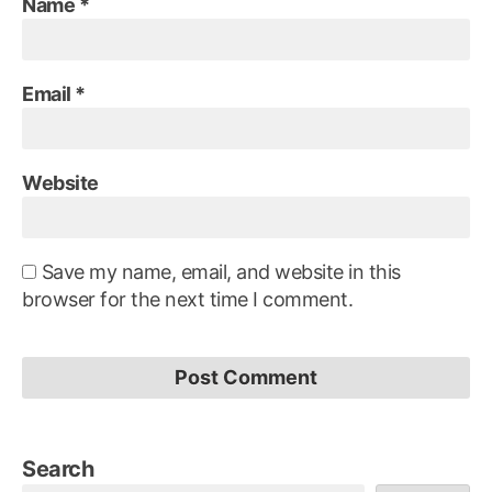
Name
*
Email
*
Website
Save my name, email, and website in this
browser for the next time I comment.
Search