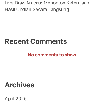
Live Draw Macau: Menonton Keterujaan
Hasil Undian Secara Langsung
Recent Comments
No comments to show.
Archives
April 2026