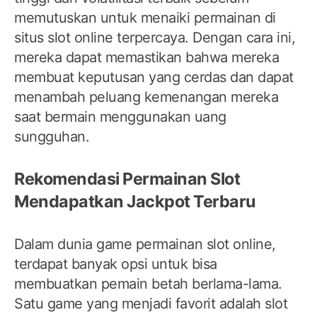
memutuskan untuk menaiki permainan di
situs slot online terpercaya. Dengan cara ini,
mereka dapat memastikan bahwa mereka
membuat keputusan yang cerdas dan dapat
menambah peluang kemenangan mereka
saat bermain menggunakan uang
sungguhan.
Rekomendasi Permainan Slot
Mendapatkan Jackpot Terbaru
Dalam dunia game permainan slot online,
terdapat banyak opsi untuk bisa
membuatkan pemain betah berlama-lama.
Satu game yang menjadi favorit adalah slot