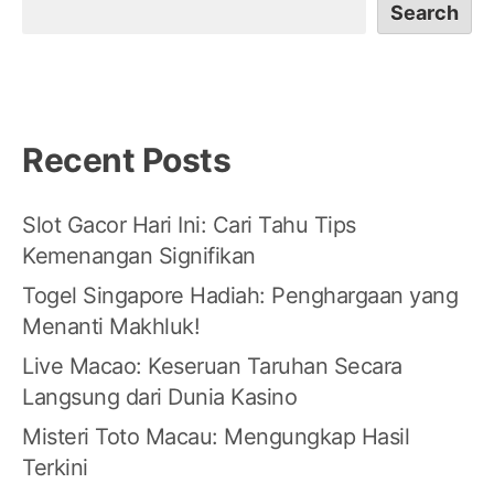
Search
Recent Posts
Slot Gacor Hari Ini: Cari Tahu Tips
Kemenangan Signifikan
Togel Singapore Hadiah: Penghargaan yang
Menanti Makhluk!
Live Macao: Keseruan Taruhan Secara
Langsung dari Dunia Kasino
Misteri Toto Macau: Mengungkap Hasil
Terkini